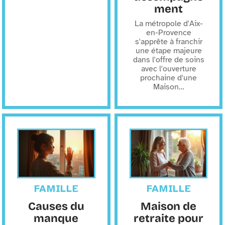
ment
La métropole d'Aix-
en-Provence
s'apprête à franchir
une étape majeure
dans l'offre de soins
avec l'ouverture
prochaine d'une
Maison
…
FAMILLE
FAMILLE
Causes du
Maison de
manque
retraite pour