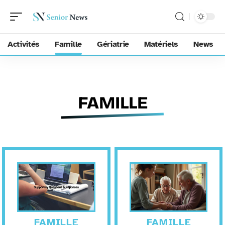
Activités
Famille
Gériatrie
Matériels
News
FAMILLE
FAMILLE
FAMILLE