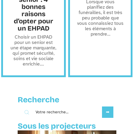
Lorsque vous
bonnes
planifiez des
funérailles, il est très
raisons
peu probable que
d’opter pour
vous connaissiez tous
un EHPAD
les éléments à
prendre
…
Choisir un EHPAD
pour un senior est
une étape marquante,
qui promet sécurité,
soins et vie sociale
enrichie.
…
Recherche
Sous les projecteurs