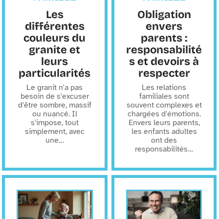
Les
Obligation
différentes
envers
couleurs du
parents :
granite et
responsabilité
leurs
s et devoirs à
particularités
respecter
Le granit n'a pas
Les relations
besoin de s'excuser
familiales sont
d'être sombre, massif
souvent complexes et
ou nuancé. Il
chargées d'émotions.
s'impose, tout
Envers leurs parents,
simplement, avec
les enfants adultes
une
…
ont des
responsabilités
…