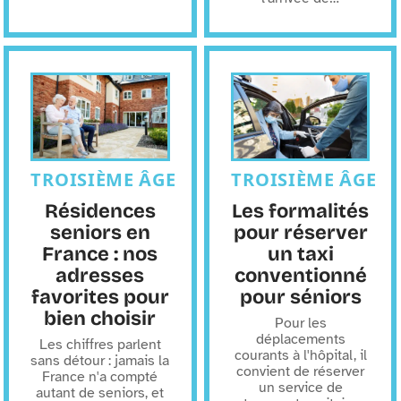
TROISIÈME ÂGE
TROISIÈME ÂGE
Résidences
Les formalités
seniors en
pour réserver
France : nos
un taxi
adresses
conventionné
favorites pour
pour séniors
bien choisir
Pour les
déplacements
Les chiffres parlent
courants à l'hôpital, il
sans détour : jamais la
convient de réserver
France n'a compté
un service de
autant de seniors, et