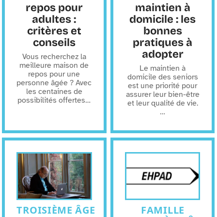
repos pour
maintien à
adultes :
domicile : les
critères et
bonnes
conseils
pratiques à
adopter
Vous recherchez la
meilleure maison de
Le maintien à
repos pour une
domicile des seniors
personne âgée ? Avec
est une priorité pour
les centaines de
assurer leur bien-être
possibilités offertes
…
et leur qualité de vie.
…
TROISIÈME ÂGE
FAMILLE