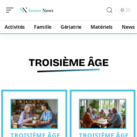
Activités
Famille
Gériatrie
Matériels
News
TROISIÈME ÂGE
TROISIÈME ÂGE
TROISIÈME ÂGE