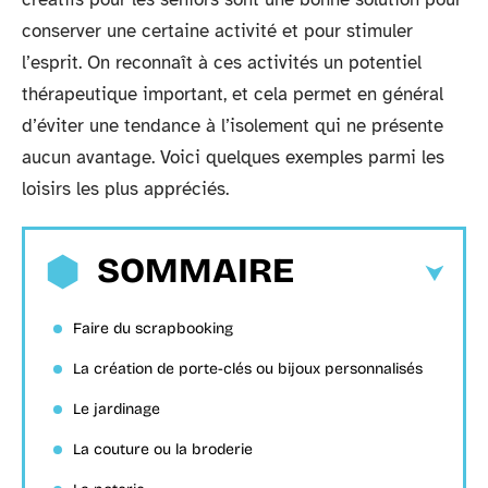
conserver une certaine activité et pour stimuler
l’esprit. On reconnaît à ces activités un potentiel
thérapeutique important, et cela permet en général
d’éviter une tendance à l’isolement qui ne présente
aucun avantage. Voici quelques exemples parmi les
loisirs les plus appréciés.
SOMMAIRE
Faire du scrapbooking
La création de porte-clés ou bijoux personnalisés
Le jardinage
La couture ou la broderie