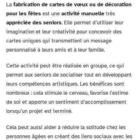
La
fabrication de cartes de vœux ou de décoration
pour les fêtes
est une
activité manuelle
très
appréciée des seniors
. Elle permet d’utiliser leur
imagination et leur créativité pour concevoir des
cartes uniques qui transmettent un message
personnalisé à leurs amis et à leur famille.
Cette activité peut être réalisée en groupe, ce qui
permet aux seniors de socialiser tout en développant
leurs compétences artistiques. Les bénéfices sont
nombreux : cela stimule le cerveau, favorise l’estime
de soi et apporte un sentiment d’accomplissement
lorsqu’un projet est terminé.
Cela peut aussi aider à réduire la solitude chez les
personnes âgées en créant des liens sociaux avec les