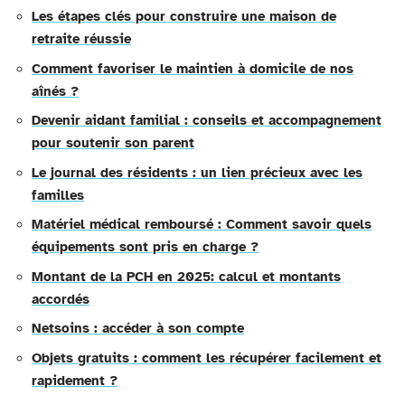
Les étapes clés pour construire une maison de
retraite réussie
Comment favoriser le maintien à domicile de nos
aînés ?
Devenir aidant familial : conseils et accompagnement
pour soutenir son parent
Le journal des résidents : un lien précieux avec les
familles
Matériel médical remboursé : Comment savoir quels
équipements sont pris en charge ?
Montant de la PCH en 2025: calcul et montants
accordés
Netsoins : accéder à son compte
Objets gratuits : comment les récupérer facilement et
rapidement ?