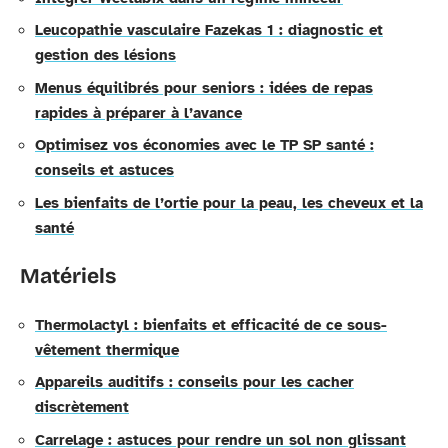
Leucopathie vasculaire Fazekas 1 : diagnostic et
gestion des lésions
Menus équilibrés pour seniors : idées de repas
rapides à préparer à l’avance
Optimisez vos économies avec le TP SP santé :
conseils et astuces
Les bienfaits de l’ortie pour la peau, les cheveux et la
santé
Matériels
Thermolactyl : bienfaits et efficacité de ce sous-
vêtement thermique
Appareils auditifs : conseils pour les cacher
discrètement
Carrelage : astuces pour rendre un sol non glissant