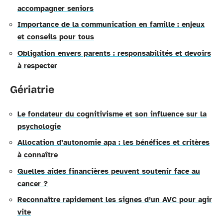
accompagner seniors
Importance de la communication en famille : enjeux
et conseils pour tous
Obligation envers parents : responsabilités et devoirs
à respecter
Gériatrie
Le fondateur du cognitivisme et son influence sur la
psychologie
Allocation d’autonomie apa : les bénéfices et critères
à connaître
Quelles aides financières peuvent soutenir face au
cancer ?
Reconnaître rapidement les signes d’un AVC pour agir
vite