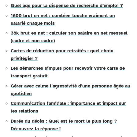
Quel âge pour la dispense de recherche d’emploi ?
1600 brut en net : combien touche vraiment un
salarié chaque mois
38k brut en net : calculer son salaire en net mensuel
(cadre et non cadre)
Cartes de réduction pour retraités : quel choix
privilégier ?
Les démarches simples pour recevoir votre carte de
transport gratuit
Gérer avec calme l’agressivité d’une personne âgée au
quotidien
Communication familiale : importance et impact sur
les relations
Durée du décès : Quel est le mort le plus long ?
Découvrez la réponse !