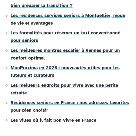
bien préparer la transition ?
Les résidences services seniors à Montpellier, mode
de vie et avantages
Les formalités pour réserver un taxi conventionné
pour séniors
Les meilleures montres escalier à Rennes pour un
confort optimal
MonProxima en 2026 : nouveautés utiles pour les
tuteurs et curateurs
Les meilleurs endroits pour vivre avec une petite
retraite
Résidences seniors en France : nos adresses favorites
pour bien choisir
Les villes où il fait bon vivre en France