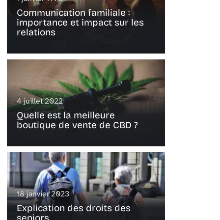
Communication familiale :
importance et impact sur les
relations
4 juillet 2022
Quelle est la meilleure
boutique de vente de CBD ?
18 janvier 2023
Explication des droits des
seniors