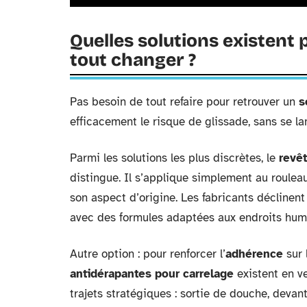
Quelles solutions existent 
tout changer ?
Pas besoin de tout refaire pour retrouver un
s
efficacement le risque de glissade, sans se l
Parmi les solutions les plus discrètes, le
revê
distingue. Il s’applique simplement au rouleau
son aspect d’origine. Les fabricants déclinent
avec des formules adaptées aux endroits humi
Autre option : pour renforcer l’
adhérence
sur 
antidérapantes pour carrelage
existent en ve
trajets stratégiques : sortie de douche, devant 