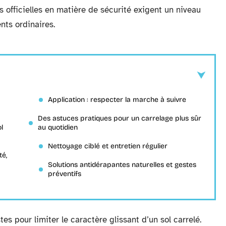
 officielles en matière de sécurité exigent un niveau
nts ordinaires.
Application : respecter la marche à suivre
Des astuces pratiques pour un carrelage plus sûr
l
au quotidien
Nettoyage ciblé et entretien régulier
té,
Solutions antidérapantes naturelles et gestes
préventifs
es pour limiter le caractère glissant d’un sol carrelé.