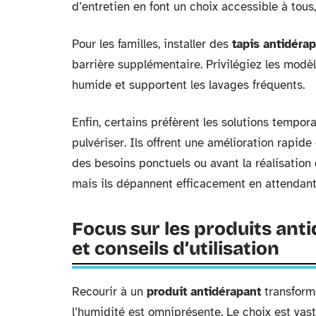
d’entretien en font un choix accessible à tous,
Pour les familles, installer des
tapis antidéra
barrière supplémentaire. Privilégiez les mod
humide et supportent les lavages fréquents.
Enfin, certains préfèrent les solutions tempor
pulvériser. Ils offrent une amélioration rapide 
des besoins ponctuels ou avant la réalisation
mais ils dépannent efficacement en attendant
Focus sur les produits anti
et conseils d’utilisation
Recourir à un
produit antidérapant
transforme
l’humidité est omniprésente. Le choix est vast