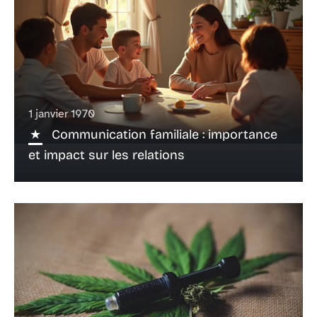
1 janvier 1970
Communication familiale : importance
et impact sur les relations