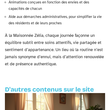
Animations conçues en fonction des envies et des
capacités de chacun
Aide aux démarches administratives, pour simplifier la vie
des résidents et de leurs proches
À la Maisonnée Zélia, chaque journée façonne un
équilibre subtil entre soins attentifs, vie partagée et
sentiment d’appartenance. Un lieu où la routine n’est
jamais synonyme d’ennui, mais d’attention renouvelée
et de présence authentique.
D'autres contenus sur le site