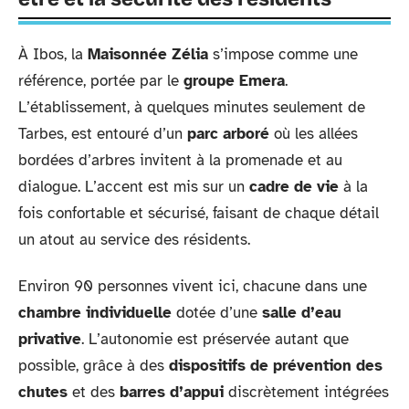
À Ibos, la
Maisonnée Zélia
s’impose comme une
référence, portée par le
groupe Emera
.
L’établissement, à quelques minutes seulement de
Tarbes, est entouré d’un
parc arboré
où les allées
bordées d’arbres invitent à la promenade et au
dialogue. L’accent est mis sur un
cadre de vie
à la
fois confortable et sécurisé, faisant de chaque détail
un atout au service des résidents.
Environ 90 personnes vivent ici, chacune dans une
chambre individuelle
dotée d’une
salle d’eau
privative
. L’autonomie est préservée autant que
possible, grâce à des
dispositifs de prévention des
chutes
et des
barres d’appui
discrètement intégrées