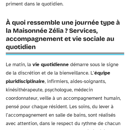
priment dans le quotidien.
À quoi ressemble une journée type à
la Maisonnée Zélia ? Services,
accompagnement et vie sociale au
quotidien
Le matin, la
vie quotidienne
démarre sous le signe
de la discrétion et de la bienveillance. L’
équipe
pluridisciplinaire
, infirmiers, aides-soignants,
kinésithérapeute, psychologue, médecin
coordonnateur, veille à un accompagnement humain,
pensé pour chaque résident. Les soins, du lever à
l’accompagnement en salle de bains, sont réalisés
avec attention, dans le respect du rythme de chacun