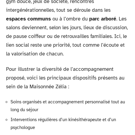
gym douce, jeux de société, rencontres
intergénérationnelles, tout se déroule dans les
espaces communs
ou à l’ombre du
parc arboré
. Les
salons deviennent, selon les jours, lieux de discussion,
de pause coiffeur ou de retrouvailles familiales. Ici, le
lien social reste une priorité, tout comme l’écoute et
la valorisation de chacun.
Pour illustrer la diversité de l’accompagnement
proposé, voici les principaux dispositifs présents au
sein de la Maisonnée Zélia :
Soins organisés et accompagnement personnalisé tout au
long du séjour
Interventions régulières d’un kinésithérapeute et d’un
psychologue