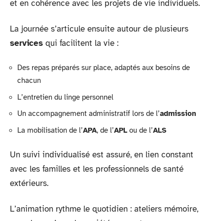
et en cohérence avec les projets de vie individuels.
La journée s’articule ensuite autour de plusieurs
services
qui facilitent la vie :
Des repas préparés sur place, adaptés aux besoins de
chacun
L’entretien du linge personnel
Un accompagnement administratif lors de l’
admission
La mobilisation de l’
APA
, de l’
APL
ou de l’
ALS
Un suivi individualisé est assuré, en lien constant
avec les familles et les professionnels de santé
extérieurs.
L’animation rythme le quotidien : ateliers mémoire,