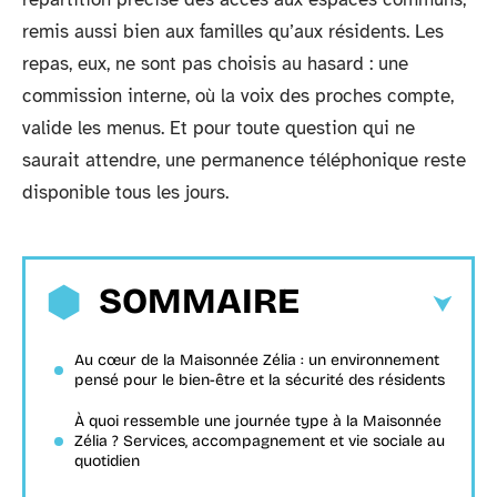
remis aussi bien aux familles qu’aux résidents. Les
repas, eux, ne sont pas choisis au hasard : une
commission interne, où la voix des proches compte,
valide les menus. Et pour toute question qui ne
saurait attendre, une permanence téléphonique reste
disponible tous les jours.
SOMMAIRE
Au cœur de la Maisonnée Zélia : un environnement
pensé pour le bien-être et la sécurité des résidents
À quoi ressemble une journée type à la Maisonnée
Zélia ? Services, accompagnement et vie sociale au
quotidien