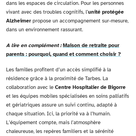
dans les espaces de circulation. Pour les personnes
vivant avec des troubles cognitifs, l’
unité protégée
Alzheimer
propose un accompagnement sur-mesure,
dans un environnement rassurant.
A lire en complément :
Maison de retraite pour
parents : pourquoi, quand et comment choisir ?
Les familles profitent d’un accès simplifié à la
résidence grâce à la proximité de Tarbes. La
collaboration avec le
Centre Hospitalier de Bigorre
et les équipes mobiles spécialisées en soins palliatifs
et gériatriques assure un suivi continu, adapté à
chaque situation. Ici, la priorité va à l’humain.
L’équipement compte, mais l’atmosphère
chaleureuse, les repères familiers et la sérénité