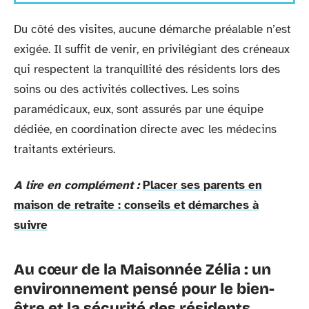
Du côté des visites, aucune démarche préalable n’est
exigée. Il suffit de venir, en privilégiant des créneaux
qui respectent la tranquillité des résidents lors des
soins ou des activités collectives. Les soins
paramédicaux, eux, sont assurés par une équipe
dédiée, en coordination directe avec les médecins
traitants extérieurs.
A lire en complément :
Placer ses parents en
maison de retraite : conseils et démarches à
suivre
Au cœur de la Maisonnée Zélia : un
environnement pensé pour le bien-
être et la sécurité des résidents