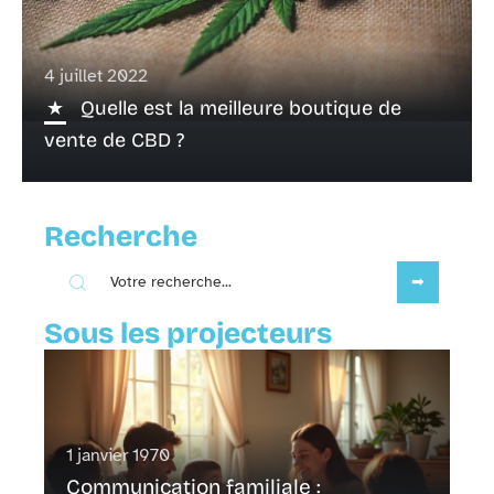
4 juillet 2022
Quelle est la meilleure boutique de
vente de CBD ?
Recherche
Sous les projecteurs
1 janvier 1970
Communication familiale :