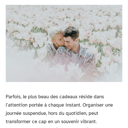
Parfois, le plus beau des cadeaux réside dans
l’attention portée à chaque instant. Organiser une
journée suspendue, hors du quotidien, peut
transformer ce cap en un souvenir vibrant.