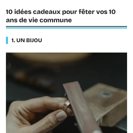
10 idées cadeaux pour fêter vos 10
ans de vie commune
1. UN BIJOU