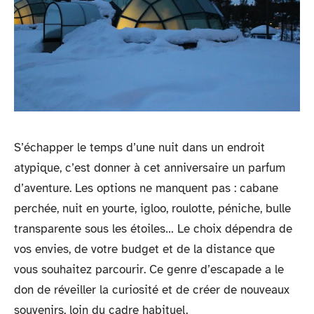
S’échapper le temps d’une nuit dans un endroit
atypique, c’est donner à cet anniversaire un parfum
d’aventure. Les options ne manquent pas : cabane
perchée, nuit en yourte, igloo, roulotte, péniche, bulle
transparente sous les étoiles… Le choix dépendra de
vos envies, de votre budget et de la distance que
vous souhaitez parcourir. Ce genre d’escapade a le
don de réveiller la curiosité et de créer de nouveaux
souvenirs, loin du cadre habituel.