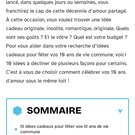
lancé, dans quelques jours ou semaines, vous
franchirez le cap de cette décennie d’amour partagé.
À cette occasion, vous voulez trouver une idée
cadeau originale, insolite, romantique, originale. Quels
sont ses goûts ? Et le vôtre ? Quel est votre budget ?
Pour vous aider dans votre recherche d’idées
cadeaux pour fêter vos 10 ans de vie commune, voici
10 idées à décliner de plusieurs façons pour certains.
C’est à vous de choisir comment célébrer vos 10 ans
d’amour sous le même toit !
SOMMAIRE
10 idées cadeaux pour fêter vos 10 ans de vie
commune