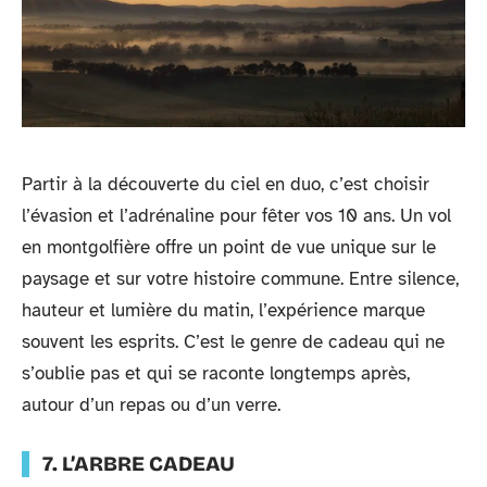
Partir à la découverte du ciel en duo, c’est choisir
l’évasion et l’adrénaline pour fêter vos 10 ans. Un vol
en montgolfière offre un point de vue unique sur le
paysage et sur votre histoire commune. Entre silence,
hauteur et lumière du matin, l’expérience marque
souvent les esprits. C’est le genre de cadeau qui ne
s’oublie pas et qui se raconte longtemps après,
autour d’un repas ou d’un verre.
7. L’ARBRE CADEAU