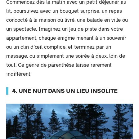
Commencez dès le matin avec un petit déjeuner au
lit, poursuivez avec un bouquet surprise, un repas
concocté à la maison ou livré, une balade en ville ou
un spectacle. Imaginez un jeu de piste dans votre
appartement, chaque énigme menant à un souvenir
ou un clin d’œil complice, et terminez par un
massage, ou simplement une soirée à deux, loin de
tout. Ce genre de parenthèse laisse rarement
indifférent.
4. UNE NUIT DANS UN LIEU INSOLITE