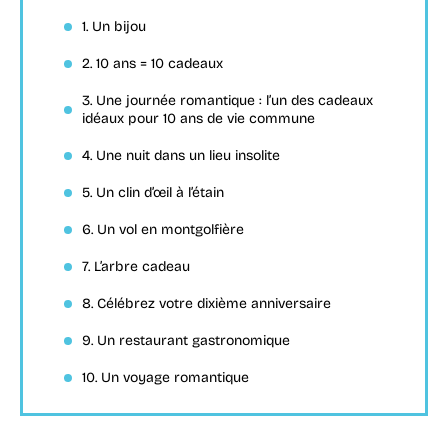
1. Un bijou
2. 10 ans = 10 cadeaux
3. Une journée romantique : l’un des cadeaux
idéaux pour 10 ans de vie commune
4. Une nuit dans un lieu insolite
5. Un clin d’œil à l’étain
6. Un vol en montgolfière
7. L’arbre cadeau
8. Célébrez votre dixième anniversaire
9. Un restaurant gastronomique
10. Un voyage romantique