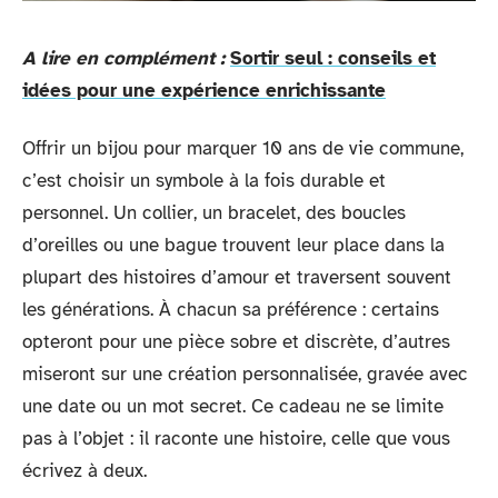
A lire en complément :
Sortir seul : conseils et
idées pour une expérience enrichissante
Offrir un bijou pour marquer 10 ans de vie commune,
c’est choisir un symbole à la fois durable et
personnel. Un collier, un bracelet, des boucles
d’oreilles ou une bague trouvent leur place dans la
plupart des histoires d’amour et traversent souvent
les générations. À chacun sa préférence : certains
opteront pour une pièce sobre et discrète, d’autres
miseront sur une création personnalisée, gravée avec
une date ou un mot secret. Ce cadeau ne se limite
pas à l’objet : il raconte une histoire, celle que vous
écrivez à deux.