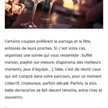
Certains couples préfèrent le partage et la fête,
entourés de leurs proches. Si c’est votre cas,
organisez une soirée qui vous ressemble : buffet
maison, playlist sur-mesure, diaporama des meilleurs
moments, jeux d’équipe… L’idée, c’est de réunir ceux
qui ont compté dans votre parcours, pour un moment
collectif, chaleureux, parfois décalé. Parfois, la plus
belle déclaration se fait devant témoins, entre rires et
souvenirs.