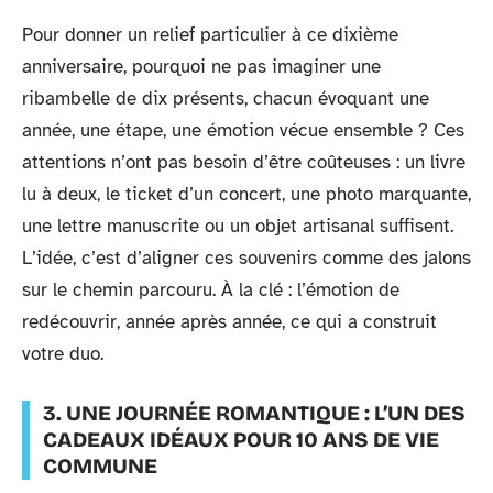
Pour donner un relief particulier à ce dixième
anniversaire, pourquoi ne pas imaginer une
ribambelle de dix présents, chacun évoquant une
année, une étape, une émotion vécue ensemble ? Ces
attentions n’ont pas besoin d’être coûteuses : un livre
lu à deux, le ticket d’un concert, une photo marquante,
une lettre manuscrite ou un objet artisanal suffisent.
L’idée, c’est d’aligner ces souvenirs comme des jalons
sur le chemin parcouru. À la clé : l’émotion de
redécouvrir, année après année, ce qui a construit
votre duo.
3. UNE JOURNÉE ROMANTIQUE : L’UN DES
CADEAUX IDÉAUX POUR 10 ANS DE VIE
COMMUNE