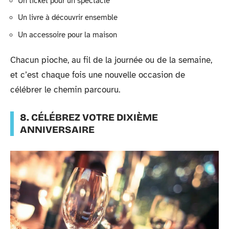
Un ticket pour un spectacle
Un livre à découvrir ensemble
Un accessoire pour la maison
Chacun pioche, au fil de la journée ou de la semaine,
et c’est chaque fois une nouvelle occasion de
célébrer le chemin parcouru.
8. CÉLÉBREZ VOTRE DIXIÈME
ANNIVERSAIRE