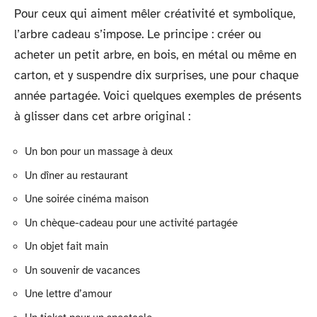
Pour ceux qui aiment mêler créativité et symbolique,
l’arbre cadeau s’impose. Le principe : créer ou
acheter un petit arbre, en bois, en métal ou même en
carton, et y suspendre dix surprises, une pour chaque
année partagée. Voici quelques exemples de présents
à glisser dans cet arbre original :
Un bon pour un massage à deux
Un dîner au restaurant
Une soirée cinéma maison
Un chèque-cadeau pour une activité partagée
Un objet fait main
Un souvenir de vacances
Une lettre d’amour