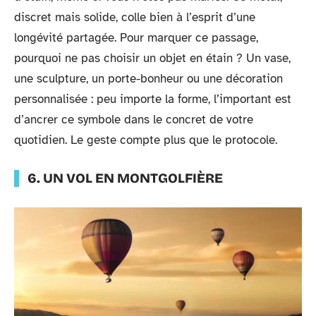
discret mais solide, colle bien à l’esprit d’une
longévité partagée. Pour marquer ce passage,
pourquoi ne pas choisir un objet en étain ? Un vase,
une sculpture, un porte-bonheur ou une décoration
personnalisée : peu importe la forme, l’important est
d’ancrer ce symbole dans le concret de votre
quotidien. Le geste compte plus que le protocole.
6. UN VOL EN MONTGOLFIÈRE