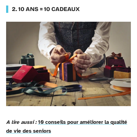
2. 10 ANS = 10 CADEAUX
A lire aussi :
10 conseils pour améliorer la qualité
de vie des seniors