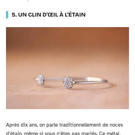
5. UN CLIN D’ŒIL À L’ÉTAIN
Après dix ans, on parle traditionnellement de noces
d’étain, même si vous n’êtes pas mariés. Ce métal,