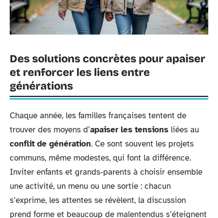
Des solutions concrètes pour apaiser
et renforcer les liens entre
générations
Chaque année, les familles françaises tentent de
trouver des moyens d’
apaiser les tensions
liées au
conflit de génération
. Ce sont souvent les projets
communs, même modestes, qui font la différence.
Inviter enfants et grands-parents à choisir ensemble
une activité, un menu ou une sortie : chacun
s’exprime, les attentes se révèlent, la discussion
prend forme et beaucoup de malentendus s’éteignent