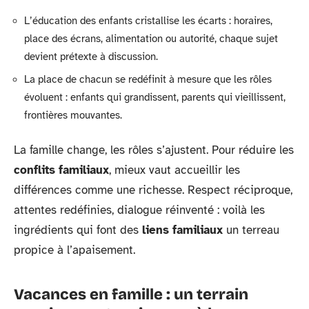
L’éducation des enfants cristallise les écarts : horaires,
place des écrans, alimentation ou autorité, chaque sujet
devient prétexte à discussion.
La place de chacun se redéfinit à mesure que les rôles
évoluent : enfants qui grandissent, parents qui vieillissent,
frontières mouvantes.
La famille change, les rôles s’ajustent. Pour réduire les
conflits familiaux
, mieux vaut accueillir les
différences comme une richesse. Respect réciproque,
attentes redéfinies, dialogue réinventé : voilà les
ingrédients qui font des
liens familiaux
un terreau
propice à l’apaisement.
Vacances en famille : un terrain