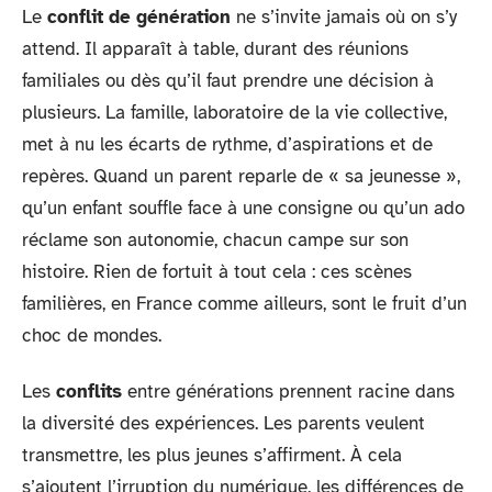
Le
conflit de génération
ne s’invite jamais où on s’y
attend. Il apparaît à table, durant des réunions
familiales ou dès qu’il faut prendre une décision à
plusieurs. La famille, laboratoire de la vie collective,
met à nu les écarts de rythme, d’aspirations et de
repères. Quand un parent reparle de « sa jeunesse »,
qu’un enfant souffle face à une consigne ou qu’un ado
réclame son autonomie, chacun campe sur son
histoire. Rien de fortuit à tout cela : ces scènes
familières, en France comme ailleurs, sont le fruit d’un
choc de mondes.
Les
conflits
entre générations prennent racine dans
la diversité des expériences. Les parents veulent
transmettre, les plus jeunes s’affirment. À cela
s’ajoutent l’irruption du numérique, les différences de