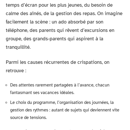
temps d’écran pour les plus jeunes, du besoin de
calme des aînés, de la gestion des repas. On imagine
facilement la scène : un ado absorbé par son
téléphone, des parents qui rêvent d’excursions en
groupe, des grands-parents qui aspirent à la
tranquillité.
Parmi les causes récurrentes de crispations, on
retrouve :
Des attentes rarement partagées à l’avance, chacun
fantasmant ses vacances idéales.
Le choix du programme, l’organisation des journées, la
gestion des rythmes : autant de sujets qui deviennent vite
source de tensions.