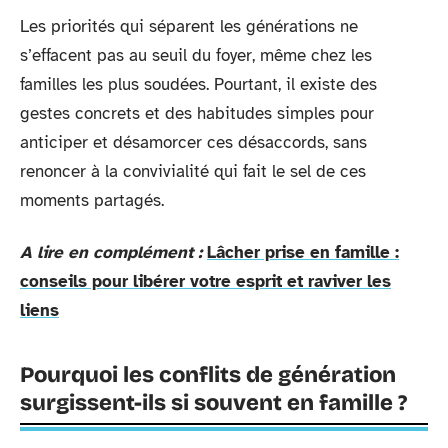
Les priorités qui séparent les générations ne
s’effacent pas au seuil du foyer, même chez les
familles les plus soudées. Pourtant, il existe des
gestes concrets et des habitudes simples pour
anticiper et désamorcer ces désaccords, sans
renoncer à la convivialité qui fait le sel de ces
moments partagés.
A lire en complément :
Lâcher prise en famille :
conseils pour libérer votre esprit et raviver les
liens
Pourquoi les conflits de génération
surgissent-ils si souvent en famille ?