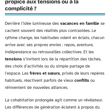
propice aux tensions ou à la
complicité ?
Derrière l’idée lumineuse des
vacances en famille
se
cachent souvent des réalités plus contrastées. Le
rythme change, les habitudes volent en éclats, chacun
arrive avec ses propres envies : repos, aventure,
indépendance ou retrouvailles collectives. Et les
tensions
s’invitent lors de la répartition des tâches,
des choix d’activités ou du simple partage de
l’espace. Les
frères et sœurs
, privés de leurs repères
habituels, réactivent parfois de vieux
conflits
ou
réinventent de nouvelles alliances.
La cohabitation prolongée agit comme un révélateur.
Les différences de génération éclatent à propos du