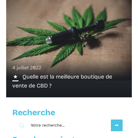
4 juillet 2022
Quelle est la meilleure boutique de
vente de CBD ?
Recherche