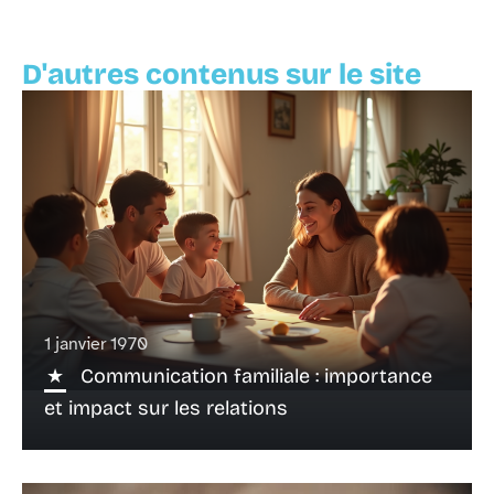
D'autres contenus sur le site
1 janvier 1970
Communication familiale : importance
et impact sur les relations