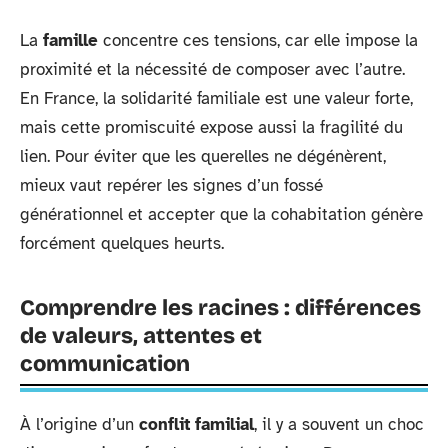
La
famille
concentre ces tensions, car elle impose la
proximité et la nécessité de composer avec l’autre.
En France, la solidarité familiale est une valeur forte,
mais cette promiscuité expose aussi la fragilité du
lien. Pour éviter que les querelles ne dégénèrent,
mieux vaut repérer les signes d’un fossé
générationnel et accepter que la cohabitation génère
forcément quelques heurts.
Comprendre les racines : différences
de valeurs, attentes et
communication
À l’origine d’un
conflit familial
, il y a souvent un choc