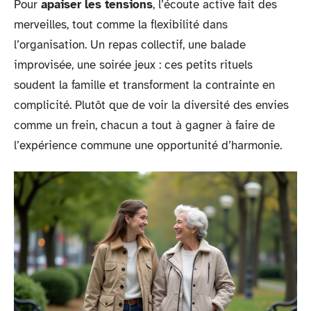
Pour
apaiser les tensions
, l’écoute active fait des
merveilles, tout comme la flexibilité dans
l’organisation. Un repas collectif, une balade
improvisée, une soirée jeux : ces petits rituels
soudent la famille et transforment la contrainte en
complicité. Plutôt que de voir la diversité des envies
comme un frein, chacun a tout à gagner à faire de
l’expérience commune une opportunité d’harmonie.