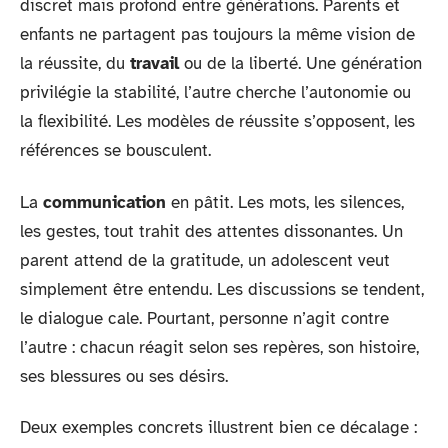
discret mais profond entre générations. Parents et
enfants ne partagent pas toujours la même vision de
la réussite, du
travail
ou de la liberté. Une génération
privilégie la stabilité, l’autre cherche l’autonomie ou
la flexibilité. Les modèles de réussite s’opposent, les
références se bousculent.
La
communication
en pâtit. Les mots, les silences,
les gestes, tout trahit des attentes dissonantes. Un
parent attend de la gratitude, un adolescent veut
simplement être entendu. Les discussions se tendent,
le dialogue cale. Pourtant, personne n’agit contre
l’autre : chacun réagit selon ses repères, son histoire,
ses blessures ou ses désirs.
Deux exemples concrets illustrent bien ce décalage :