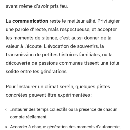
avant même d’avoir pris feu.
La
communication
reste le meilleur allié. Privilégier
une parole directe, mais respectueuse, et accepter
les moments de silence, c’est aussi donner de la
valeur à l’écoute. L’évocation de souvenirs, la
transmission de petites histoires familiales, ou la
découverte de passions communes tissent une toile
solide entre les générations.
Pour instaurer un climat serein, quelques pistes
concrètes peuvent être expérimentées :
Instaurer des temps collectifs où la présence de chacun
compte réellement.
Accorder à chaque génération des moments d’autonomie,