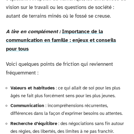
vision sur le travail ou les questions de société :
autant de terrains minés où le fossé se creuse.
A lire en complément :
Importance de la
communication en famille : enjeux et conseils
pour tous
Voici quelques points de friction qui reviennent
fréquemment :
Valeurs et habitudes
: ce qui allait de soi pour les plus
âgés ne fait plus forcément sens pour les plus jeunes.
Communication
: incompréhensions récurrentes,
différences dans la façon d’exprimer besoins ou attentes.
Recherche d’équilibre
: des négociations sans fin autour
des règles, des libertés, des limites à ne pas franchir.