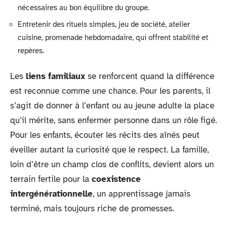
nécessaires au bon équilibre du groupe.
Entretenir des rituels simples, jeu de société, atelier
cuisine, promenade hebdomadaire, qui offrent stabilité et
repères.
Les
liens familiaux
se renforcent quand la différence
est reconnue comme une chance. Pour les parents, il
s’agit de donner à l’enfant ou au jeune adulte la place
qu’il mérite, sans enfermer personne dans un rôle figé.
Pour les enfants, écouter les récits des aînés peut
éveiller autant la curiosité que le respect. La famille,
loin d’être un champ clos de conflits, devient alors un
terrain fertile pour la
coexistence
intergénérationnelle
, un apprentissage jamais
terminé, mais toujours riche de promesses.