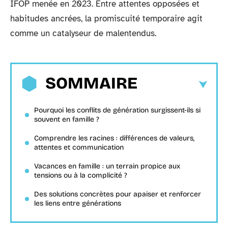
IFOP menée en 2023. Entre attentes opposées et
habitudes ancrées, la promiscuité temporaire agit
comme un catalyseur de malentendus.
SOMMAIRE
Pourquoi les conflits de génération surgissent-ils si
souvent en famille ?
Comprendre les racines : différences de valeurs,
attentes et communication
Vacances en famille : un terrain propice aux
tensions ou à la complicité ?
Des solutions concrètes pour apaiser et renforcer
les liens entre générations