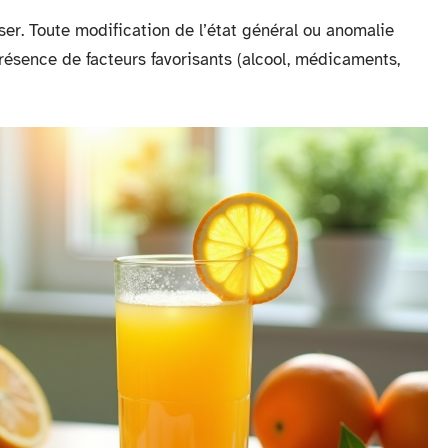
iser. Toute modification de l’état général ou anomalie
présence de facteurs favorisants (alcool, médicaments,