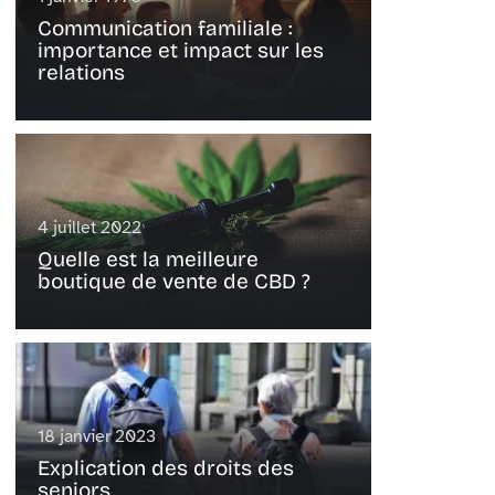
Communication familiale :
importance et impact sur les
relations
4 juillet 2022
Quelle est la meilleure
boutique de vente de CBD ?
18 janvier 2023
Explication des droits des
seniors