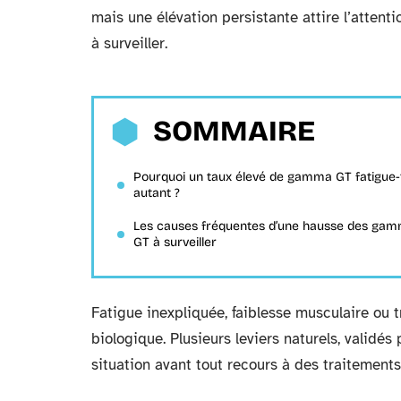
mais une élévation persistante attire l’attent
à surveiller.
SOMMAIRE
Pourquoi un taux élevé de gamma GT fatigue-t
autant ?
Les causes fréquentes d’une hausse des ga
GT à surveiller
Fatigue inexpliquée, faiblesse musculaire ou
biologique. Plusieurs leviers naturels, validés
situation avant tout recours à des traitemen