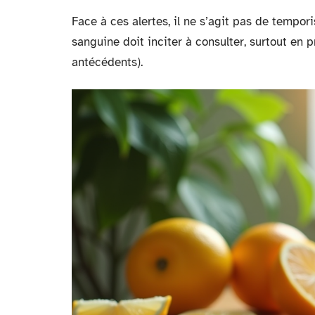
Face à ces alertes, il ne s’agit pas de tempor
sanguine doit inciter à consulter, surtout en 
antécédents).