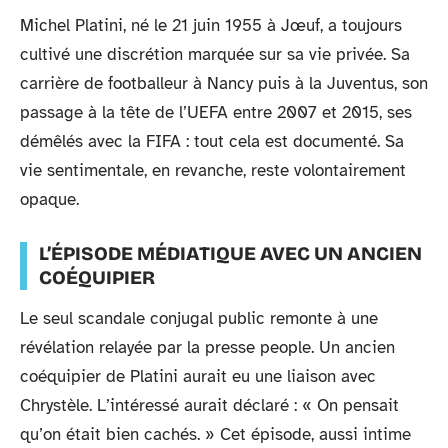
Michel Platini, né le 21 juin 1955 à Jœuf, a toujours
cultivé une discrétion marquée sur sa vie privée. Sa
carrière de footballeur à Nancy puis à la Juventus, son
passage à la tête de l’UEFA entre 2007 et 2015, ses
démêlés avec la FIFA : tout cela est documenté. Sa
vie sentimentale, en revanche, reste volontairement
opaque.
L’ÉPISODE MÉDIATIQUE AVEC UN ANCIEN
COÉQUIPIER
Le seul scandale conjugal public remonte à une
révélation relayée par la presse people. Un ancien
coéquipier de Platini aurait eu une liaison avec
Chrystèle. L’intéressé aurait déclaré : « On pensait
qu’on était bien cachés. » Cet épisode, aussi intime