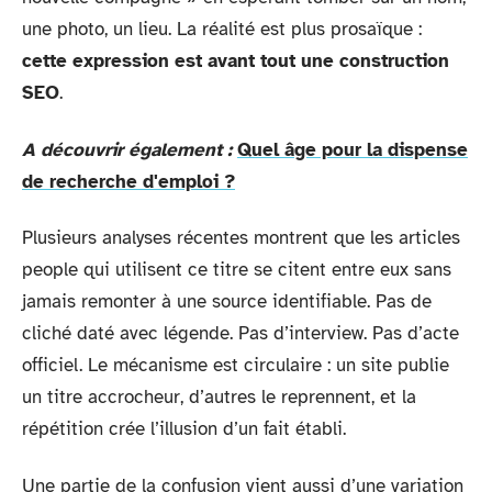
une photo, un lieu. La réalité est plus prosaïque :
cette expression est avant tout une construction
SEO
.
A découvrir également :
Quel âge pour la dispense
de recherche d'emploi ?
Plusieurs analyses récentes montrent que les articles
people qui utilisent ce titre se citent entre eux sans
jamais remonter à une source identifiable. Pas de
cliché daté avec légende. Pas d’interview. Pas d’acte
officiel. Le mécanisme est circulaire : un site publie
un titre accrocheur, d’autres le reprennent, et la
répétition crée l’illusion d’un fait établi.
Une partie de la confusion vient aussi d’une variation