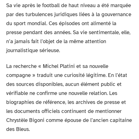
Sa vie après le football de haut niveau a été marquée
par des turbulences juridiques liées à la gouvernance
du sport mondial. Ces épisodes ont alimenté la
presse pendant des années. Sa vie sentimentale, elle,
n’a jamais fait l’objet de la même attention
journalistique sérieuse.
La recherche « Michel Platini et sa nouvelle
compagne » traduit une curiosité légitime. En l’état
des sources disponibles, aucun élément public et
vérifiable ne confirme une nouvelle relation. Les
biographies de référence, les archives de presse et
les documents officiels continuent de mentionner
Chrystèle Bigoni comme épouse de l’ancien capitaine
des Bleus.