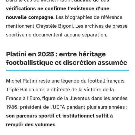
vérifications ne confirme l’existence d’une
nouvelle compagne
. Les biographies de référence
mentionnent Chrystèle Bigoni. Les archives de presse
sportive ne documentent aucune séparation.
Platini en 2025 : entre héritage
footballistique et discrétion assumée
Michel Platini reste une légende du football français.
Triple Ballon d’or, architecte de la victoire de la
France à l’Euro, figure de la Juventus dans les années
1980, président de l’UEFA pendant plusieurs années :
son parcours sportif et institutionnel suffit à
remplir des volumes
.