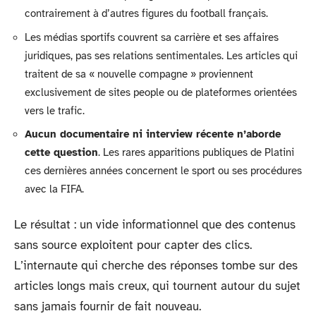
contrairement à d’autres figures du football français.
Les médias sportifs couvrent sa carrière et ses affaires
juridiques, pas ses relations sentimentales. Les articles qui
traitent de sa « nouvelle compagne » proviennent
exclusivement de sites people ou de plateformes orientées
vers le trafic.
Aucun documentaire ni interview récente n’aborde
cette question
. Les rares apparitions publiques de Platini
ces dernières années concernent le sport ou ses procédures
avec la FIFA.
Le résultat : un vide informationnel que des contenus
sans source exploitent pour capter des clics.
L’internaute qui cherche des réponses tombe sur des
articles longs mais creux, qui tournent autour du sujet
sans jamais fournir de fait nouveau.