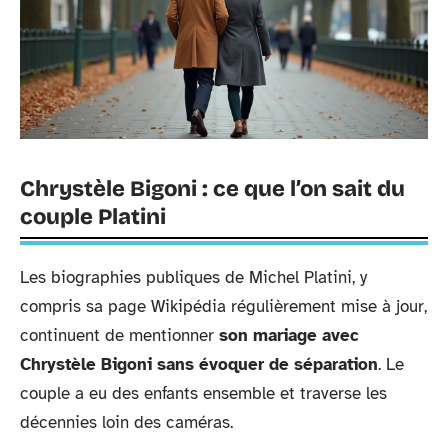
Chrystèle Bigoni : ce que l’on sait du
couple Platini
Les biographies publiques de Michel Platini, y
compris sa page Wikipédia régulièrement mise à jour,
continuent de mentionner
son mariage avec
Chrystèle Bigoni sans évoquer de séparation
. Le
couple a eu des enfants ensemble et traverse les
décennies loin des caméras.