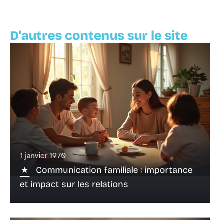
D'autres contenus sur le site
1 janvier 1970
Communication familiale : importance
et impact sur les relations