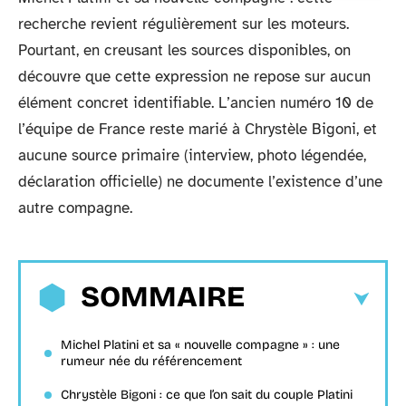
recherche revient régulièrement sur les moteurs.
Pourtant, en creusant les sources disponibles, on
découvre que cette expression ne repose sur aucun
élément concret identifiable. L’ancien numéro 10 de
l’équipe de France reste marié à Chrystèle Bigoni, et
aucune source primaire (interview, photo légendée,
déclaration officielle) ne documente l’existence d’une
autre compagne.
SOMMAIRE
Michel Platini et sa « nouvelle compagne » : une
rumeur née du référencement
Chrystèle Bigoni : ce que l’on sait du couple Platini