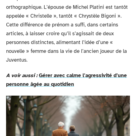
orthographique. L’épouse de Michel Platini est tantôt
appelée « Christelle », tantôt « Chrystèle Bigoni ».
Cette différence de prénom a suffi, dans certains
articles, à laisser croire qu’il s’agissait de deux
personnes distinctes, alimentant l’idée d’une «
nouvelle » femme dans la vie de l’ancien joueur de la
Juventus.
A voir aussi :
Gérer avec calme l'agressivité d'une
personne âgée au quotidien