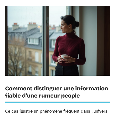
Comment distinguer une information
fiable d’une rumeur people
Ce cas illustre un phénomène fréquent dans l’univers