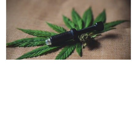
4 juillet 2022
Quelle est la meilleure boutique de
vente de CBD ?
Recherche