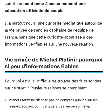
soit-il,
ne mentionne à aucun moment une
séparation officielle du couple
.
Il a surtout nourri une curiosité médiatique autour de
la vie privée de l’ancien capitaine de l’équipe de
France, sans que cette curiosité aboutisse à des
informations vérifiables sur une nouvelle relation.
Vie privée de Michel Platini : pourquoi
si peu d’informations fiables
Pourquoi est-il si difficile de trouver des faits solides
sur ce sujet ? Plusieurs raisons se combinent.
Michel Platini ne dispose pas de comptes publics sur les
réseaux sociaux où il partagerait sa vie personnelle,