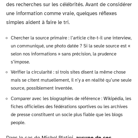
des recherches sur les célébrités. Avant de considérer
une information comme vraie, quelques réflexes
simples aident à faire le tri.
Chercher la source primaire : l’article cite-t-il une interview,
un communiqué, une photo datée ? Si la seule source est «
selon nos informations » sans précision, la prudence
s’impose.
Vérifier la circularité : si trois sites disent la même chose
mais se citent mutuellement, il n’y a en réalité qu’une seule
source, possiblement inventée.
Comparer avec les biographies de référence : Wikipédia, les
fiches officielles des fédérations sportives ou les archives
de presse constituent un socle plus fiable que les blogs
people.
Dans le cas de Michel Platini,
aucune de ces