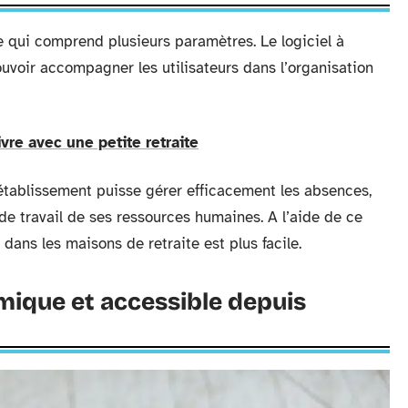
 qui comprend plusieurs paramètres. Le logiciel à
pouvoir accompagner les utilisateurs dans l’organisation
vre avec une petite retraite
 l’établissement puisse gérer efficacement les absences,
de travail de ses ressources humaines. A l’aide de ce
dans les maisons de retraite est plus facile.
mique et accessible depuis