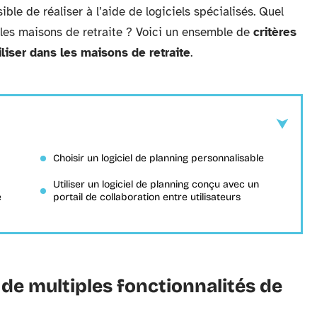
sible de réaliser à l’aide de logiciels spécialisés. Quel
s les maisons de retraite ? Voici un ensemble de
critères
iliser dans les maisons de retraite
.
Choisir un logiciel de planning personnalisable
Utiliser un logiciel de planning conçu avec un
e
portail de collaboration entre utilisateurs
 de multiples fonctionnalités de