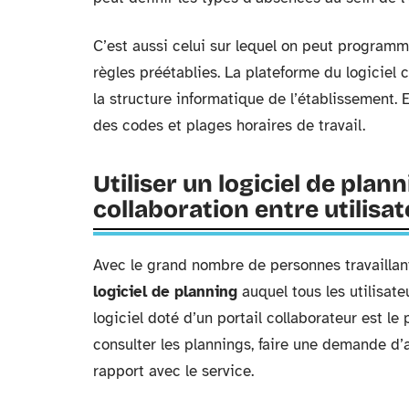
C’est aussi celui sur lequel on peut program
règles préétablies. La plateforme du logiciel 
la structure informatique de l’établissement. E
des codes et plages horaires de travail.
Utiliser un logiciel de plan
collaboration entre utilisa
Avec le grand nombre de personnes travaillant
logiciel de planning
auquel tous les utilisate
logiciel doté d’un portail collaborateur est le
consulter les plannings, faire une demande d
rapport avec le service.