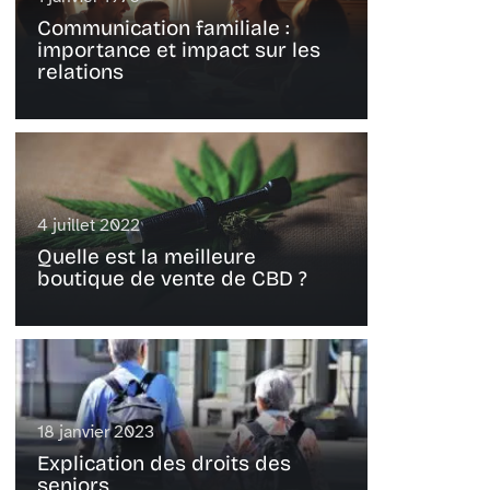
Communication familiale :
importance et impact sur les
relations
4 juillet 2022
Quelle est la meilleure
boutique de vente de CBD ?
18 janvier 2023
Explication des droits des
seniors