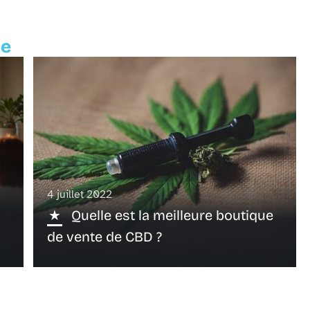
te
4 juillet 2022
Quelle est la meilleure boutique
de vente de CBD ?