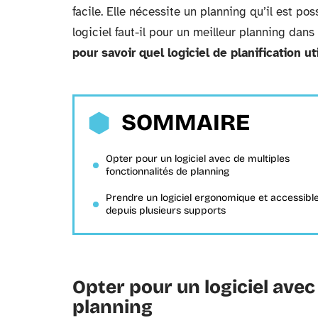
facile. Elle nécessite un planning qu’il est pos
logiciel faut-il pour un meilleur planning dan
pour savoir quel logiciel de planification ut
SOMMAIRE
Opter pour un logiciel avec de multiples
fonctionnalités de planning
Prendre un logiciel ergonomique et accessibl
depuis plusieurs supports
Opter pour un logiciel avec
planning