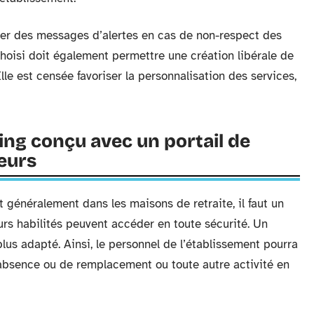
mer des messages d’alertes en cas de non-respect des
choisi doit également permettre une création libérale de
lle est censée favoriser la personnalisation des services,
ning conçu avec un portail de
teurs
 généralement dans les maisons de retraite, il faut un
urs habilités peuvent accéder en toute sécurité. Un
 plus adapté. Ainsi, le personnel de l’établissement pourra
’absence ou de remplacement ou toute autre activité en