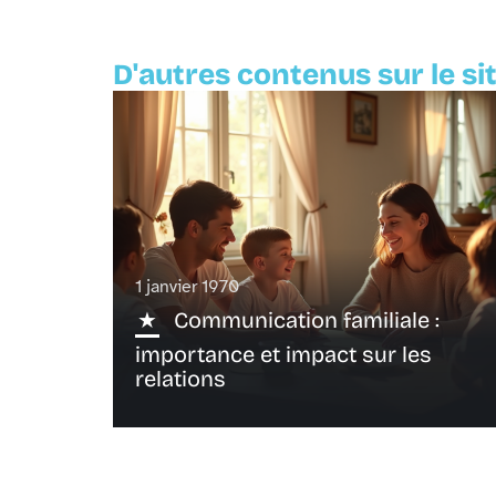
D'autres contenus sur le si
1 janvier 1970
Communication familiale :
importance et impact sur les
relations