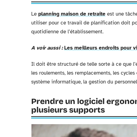
Le
planning maison de retraite
est une tâche
utiliser pour ce travail de planification doit 
quotidienne de l’établissement.
A voir aussi :
Les meilleurs endroits pour vi
Il doit être structuré de telle sorte à ce que
les roulements, les remplacements, les cycles 
système informatique, la gestion du personnel 
Prendre un logiciel ergono
plusieurs supports