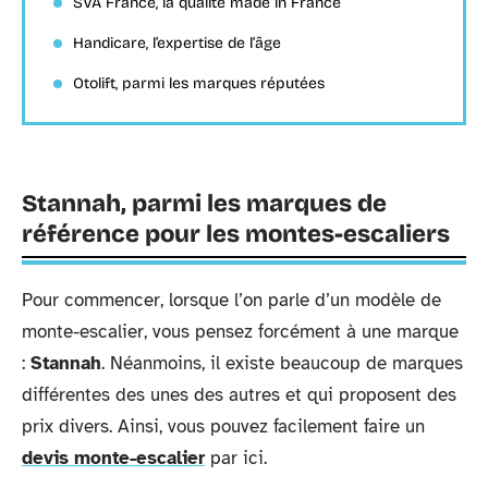
SVA France, la qualité made in France
Handicare, l’expertise de l’âge
Otolift, parmi les marques réputées
Stannah, parmi les marques de
référence pour les montes-escaliers
Pour commencer, lorsque l’on parle d’un modèle de
monte-escalier, vous pensez forcément à une marque
:
Stannah
. Néanmoins, il existe beaucoup de marques
différentes des unes des autres et qui proposent des
prix divers. Ainsi, vous pouvez facilement faire un
devis monte-escalier
par ici.