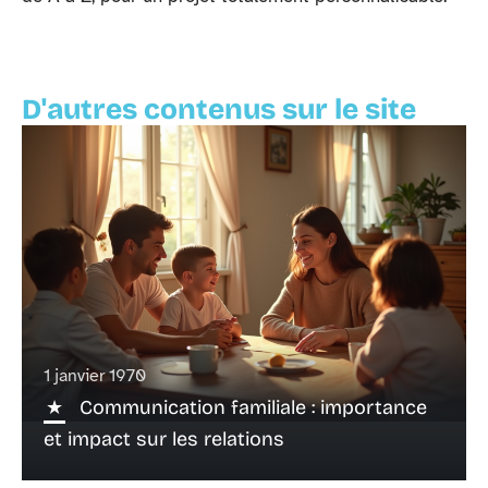
D'autres contenus sur le site
1 janvier 1970
Communication familiale : importance
et impact sur les relations