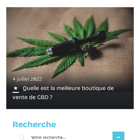
4 juillet 2022
Quelle est la meilleure boutique de
vente de CBD ?
Recherche