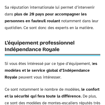
Sa réputation internationale lui permet d’intervenir
dans
plus de 20 pays pour accompagner les
personnes en fauteuil roulant
notamment dans leur
quotidien. Ce sont donc des experts en la matière.
L’équipement professionnel
Indépendance Royale
Si vous êtes intéressé par ce type d’équipement, l
es
modèles et le service global d’Indépendance
Royale
peuvent vous intéresser.
Ce sont notamment le nombre de modèles,
le confort
et la sécurité qui fera toute la différence.
De plus,
ce sont des modèles de montes-escaliers réputés très