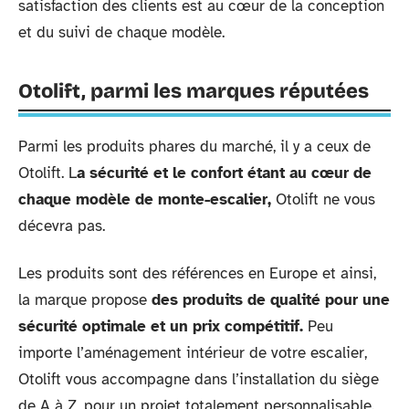
satisfaction des clients est au cœur de la conception
et du suivi de chaque modèle.
Otolift, parmi les marques réputées
Parmi les produits phares du marché, il y a ceux de
Otolift. L
a sécurité et le confort étant au cœur de
chaque modèle de monte-escalier,
Otolift ne vous
décevra pas.
Les produits sont des références en Europe et ainsi,
la marque propose
des produits de qualité pour une
sécurité optimale et un prix compétitif.
Peu
importe l’aménagement intérieur de votre escalier,
Otolift vous accompagne dans l’installation du siège
de A à Z, pour un projet totalement personnalisable.