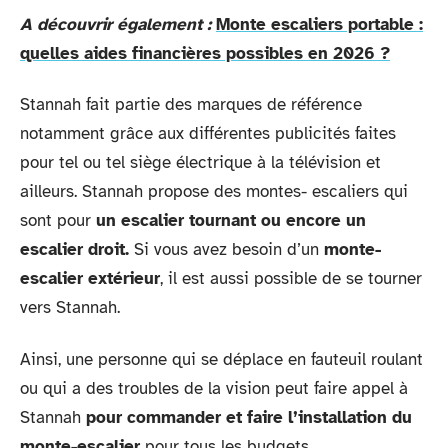
A découvrir également :
Monte escaliers portable :
quelles aides financières possibles en 2026 ?
Stannah fait partie des marques de référence
notamment grâce aux différentes publicités faites
pour tel ou tel siège électrique à la télévision et
ailleurs. Stannah propose des montes- escaliers qui
sont pour
un escalier tournant ou encore un
escalier droit.
Si vous avez besoin d’un
monte-
escalier extérieur
, il est aussi possible de se tourner
vers Stannah.
Ainsi, une personne qui se déplace en fauteuil roulant
ou qui a des troubles de la vision peut faire appel à
Stannah
pour commander et faire l’installation du
monte-escalier
pour tous les budgets.