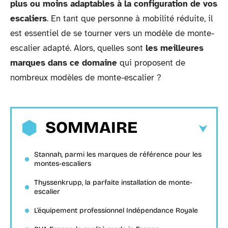
plus ou moins adaptables à la configuration de vos
escaliers
. En tant que personne à mobilité réduite, il
est essentiel de se tourner vers un modèle de monte-
escalier adapté. Alors, quelles sont
les meilleures
marques dans ce domaine
qui proposent de
nombreux modèles de monte-escalier ?
SOMMAIRE
Stannah, parmi les marques de référence pour les
montes-escaliers
Thyssenkrupp, la parfaite installation de monte-
escalier
L’équipement professionnel Indépendance Royale