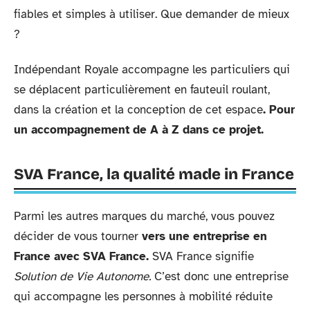
fiables et simples à utiliser. Que demander de mieux
?
Indépendant Royale accompagne les particuliers qui
se déplacent particulièrement en fauteuil roulant,
dans la création et la conception de cet espace
. Pour
un accompagnement de A à Z dans ce projet.
SVA France, la qualité made in France
Parmi les autres marques du marché, vous pouvez
décider de vous tourner
vers une entreprise en
France avec SVA France.
SVA France signifie
Solution de Vie Autonome.
C’est donc une entreprise
qui accompagne les personnes à mobilité réduite