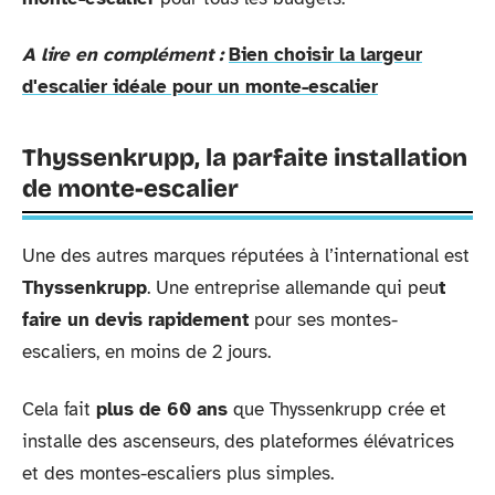
A lire en complément :
Bien choisir la largeur
d'escalier idéale pour un monte-escalier
Thyssenkrupp, la parfaite installation
de monte-escalier
Une des autres marques réputées à l’international est
Thyssenkrupp
. Une entreprise allemande qui peu
t
faire un devis rapidement
pour ses montes-
escaliers, en moins de 2 jours.
Cela fait
plus de 60 ans
que Thyssenkrupp crée et
installe des ascenseurs, des plateformes élévatrices
et des montes-escaliers plus simples.