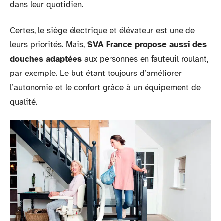
dans leur quotidien.
Certes, le siège électrique et élévateur est une de
leurs priorités. Mais,
SVA France propose aussi des
douches adaptées
aux personnes en fauteuil roulant,
par exemple. Le but étant toujours d’améliorer
l’autonomie et le confort grâce à un équipement de
qualité.