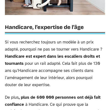
Handicare, l’expertise de l’âge
Si vous recherchez toujours un modèle à un prix
adapté, pourquoi ne pas se tourner vers Handicare ?
Handicare est expert dans les escaliers droits et
tournants
pour un rail adapté. Cela fait plus de 130
ans qu’Handicare accompagne ses clients dans
l’aménagement de leur intérieur, alors pourquoi
douter de leur expertise.
De plus
, plus de 600 000 personnes ont déjà fait
confiance
à Handicare. Ce qui prouve que la