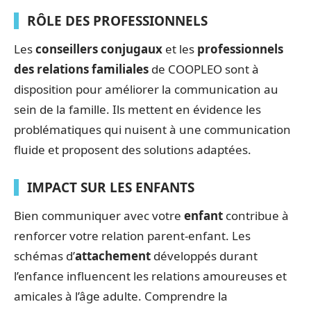
RÔLE DES PROFESSIONNELS
Les
conseillers conjugaux
et les
professionnels
des relations familiales
de COOPLEO sont à
disposition pour améliorer la communication au
sein de la famille. Ils mettent en évidence les
problématiques qui nuisent à une communication
fluide et proposent des solutions adaptées.
IMPACT SUR LES ENFANTS
Bien communiquer avec votre
enfant
contribue à
renforcer votre relation parent-enfant. Les
schémas d’
attachement
développés durant
l’enfance influencent les relations amoureuses et
amicales à l’âge adulte. Comprendre la