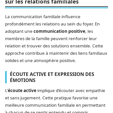
sur les relations familiales
La communication familiale influence
profondément les relations au sein du foyer. En
adoptant une
communication positive
, les
membres de la famille peuvent renforcer leur
relation et trouver des solutions ensemble. Cette
approche contribue à maintenir des liens familiaux
solides et une atmosphère positive.
ÉCOUTE ACTIVE ET EXPRESSION DES
ÉMOTIONS
L’
écoute active
implique d’écouter avec empathie
et sans jugement. Cette pratique favorise une
meilleure communication familiale en permettant
à chacun de se sentir entendu et compris.