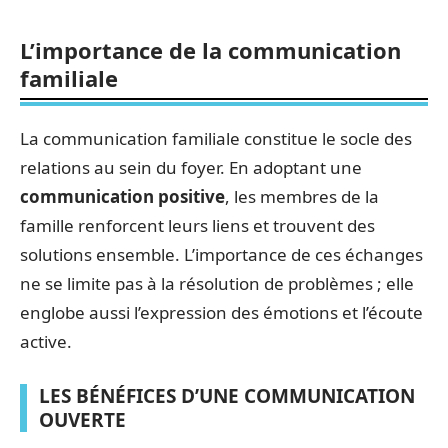
L’importance de la communication
familiale
La communication familiale constitue le socle des
relations au sein du foyer. En adoptant une
communication positive
, les membres de la
famille renforcent leurs liens et trouvent des
solutions ensemble. L’importance de ces échanges
ne se limite pas à la résolution de problèmes ; elle
englobe aussi l’expression des émotions et l’écoute
active.
LES BÉNÉFICES D’UNE COMMUNICATION
OUVERTE