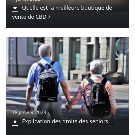
Quelle est la meilleure boutique de
vente de CBD ?
18 janvier 2023
Explication des droits des seniors