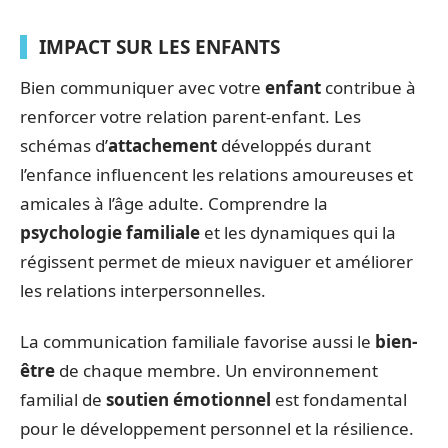
IMPACT SUR LES ENFANTS
Bien communiquer avec votre
enfant
contribue à
renforcer votre relation parent-enfant. Les
schémas d’
attachement
développés durant
l’enfance influencent les relations amoureuses et
amicales à l’âge adulte. Comprendre la
psychologie familiale
et les dynamiques qui la
régissent permet de mieux naviguer et améliorer
les relations interpersonnelles.
La communication familiale favorise aussi le
bien-
être
de chaque membre. Un environnement
familial de
soutien émotionnel
est fondamental
pour le développement personnel et la résilience.