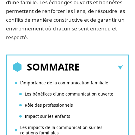
d’une famille. Les échanges ouverts et honnêtes
permettent de renforcer les liens, de résoudre les
conflits de manière constructive et de garantir un
environnement où chacun se sent entendu et
respecté.
SOMMAIRE
L’importance de la communication familiale
Les bénéfices d’une communication ouverte
Rôle des professionnels
Impact sur les enfants
Les impacts de la communication sur les
relations familiales