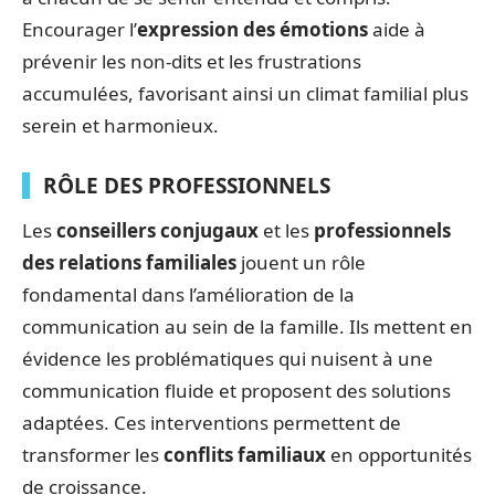
Encourager l’
expression des émotions
aide à
prévenir les non-dits et les frustrations
accumulées, favorisant ainsi un climat familial plus
serein et harmonieux.
RÔLE DES PROFESSIONNELS
Les
conseillers conjugaux
et les
professionnels
des relations familiales
jouent un rôle
fondamental dans l’amélioration de la
communication au sein de la famille. Ils mettent en
évidence les problématiques qui nuisent à une
communication fluide et proposent des solutions
adaptées. Ces interventions permettent de
transformer les
conflits familiaux
en opportunités
de croissance.