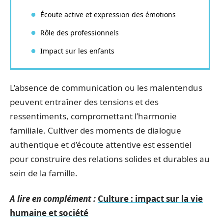
Écoute active et expression des émotions
Rôle des professionnels
Impact sur les enfants
L’absence de communication ou les malentendus
peuvent entraîner des tensions et des
ressentiments, compromettant l’harmonie
familiale. Cultiver des moments de dialogue
authentique et d’écoute attentive est essentiel
pour construire des relations solides et durables au
sein de la famille.
A lire en complément :
Culture : impact sur la vie
humaine et société