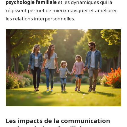
psychologie familiale
et les dynamiques qui la
régissent permet de mieux naviguer et améliorer
les relations interpersonnelles.
Les impacts de la communication