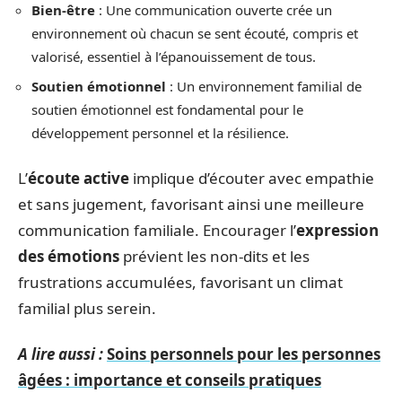
Bien-être
: Une communication ouverte crée un
environnement où chacun se sent écouté, compris et
valorisé, essentiel à l’épanouissement de tous.
Soutien émotionnel
: Un environnement familial de
soutien émotionnel est fondamental pour le
développement personnel et la résilience.
L’
écoute active
implique d’écouter avec empathie
et sans jugement, favorisant ainsi une meilleure
communication familiale. Encourager l’
expression
des émotions
prévient les non-dits et les
frustrations accumulées, favorisant un climat
familial plus serein.
A lire aussi :
Soins personnels pour les personnes
âgées : importance et conseils pratiques