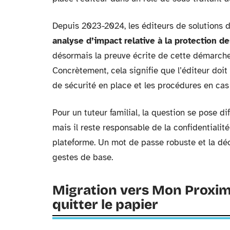
Depuis 2023-2024, les éditeurs de solutions de
analyse d’impact relative à la protection 
désormais la preuve écrite de cette démarche 
Concrètement, cela signifie que l’éditeur doit
de sécurité en place et les procédures en cas
Pour un tuteur familial, la question se pose d
mais il reste responsable de la confidentialit
plateforme. Un mot de passe robuste et la dé
gestes de base.
Migration vers Mon Proxima
quitter le papier