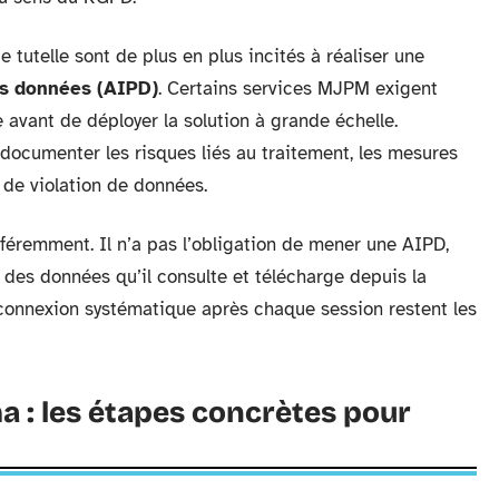
 tutelle sont de plus en plus incités à réaliser une
des données (AIPD)
. Certains services MJPM exigent
avant de déployer la solution à grande échelle.
 documenter les risques liés au traitement, les mesures
 de violation de données.
ifféremment. Il n’a pas l’obligation de mener une AIPD,
é des données qu’il consulte et télécharge depuis la
connexion systématique après chaque session restent les
 : les étapes concrètes pour