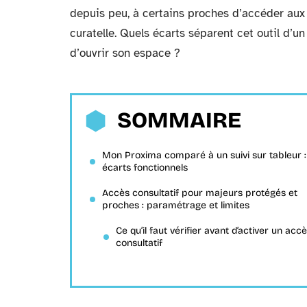
depuis peu, à certains proches d’accéder aux
curatelle. Quels écarts séparent cet outil d’un
d’ouvrir son espace ?
SOMMAIRE
Mon Proxima comparé à un suivi sur tableur :
écarts fonctionnels
Accès consultatif pour majeurs protégés et
proches : paramétrage et limites
Ce qu’il faut vérifier avant d’activer un acc
consultatif