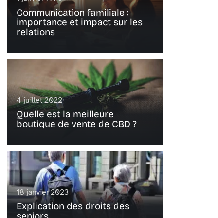
Communication familiale :
importance et impact sur les
relations
4 juillet 2022
Quelle est la meilleure
boutique de vente de CBD ?
18 janvier 2023
Explication des droits des
seniors