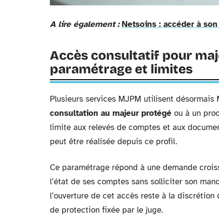
A lire également :
Netsoins : accéder à so
Accès consultatif pour maj
paramétrage et limites
Plusieurs services MJPM utilisent désormais 
consultation au majeur protégé
ou à un proc
limite aux relevés de comptes et aux docume
peut être réalisée depuis ce profil.
Ce paramétrage répond à une demande croissa
l’état de ses comptes sans solliciter son mand
l’ouverture de cet accès reste à la discrétio
de protection fixée par le juge.