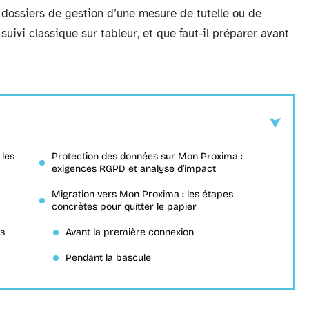
 dossiers de gestion d’une mesure de tutelle ou de
 suivi classique sur tableur, et que faut-il préparer avant
 les
Protection des données sur Mon Proxima :
exigences RGPD et analyse d’impact
Migration vers Mon Proxima : les étapes
concrètes pour quitter le papier
ès
Avant la première connexion
Pendant la bascule